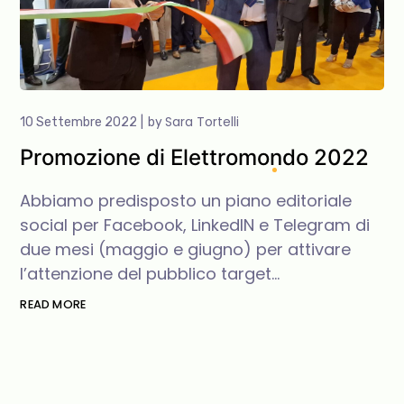
Sara Tortelli
10 Settembre 2022
by
Promozione di Elettromondo 2022
Abbiamo predisposto un piano editoriale
social per Facebook, LinkedIN e Telegram di
due mesi (maggio e giugno) per attivare
l’attenzione del pubblico target…
READ MORE