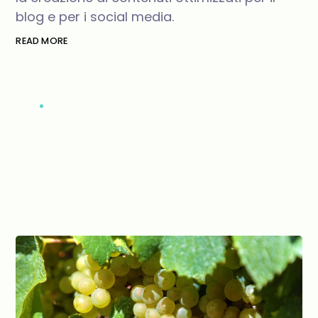
blog e per i social media.
READ MORE