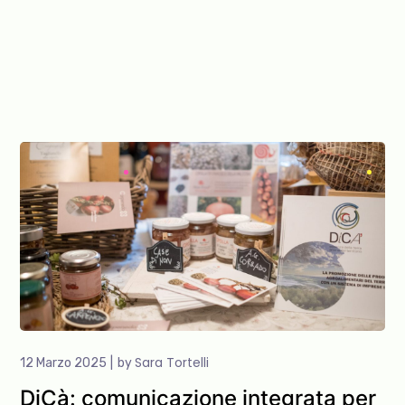
Sara Tortelli
12 Marzo 2025
by
DiCà: comunicazione integrata per