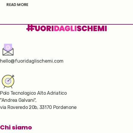
READ MORE
hello@fuoridaglischemi.com
Polo Tecnologico Alto Adriatico
"Andrea Galvani",
via Roveredo 20b, 33170 Pordenone
Chi siamo