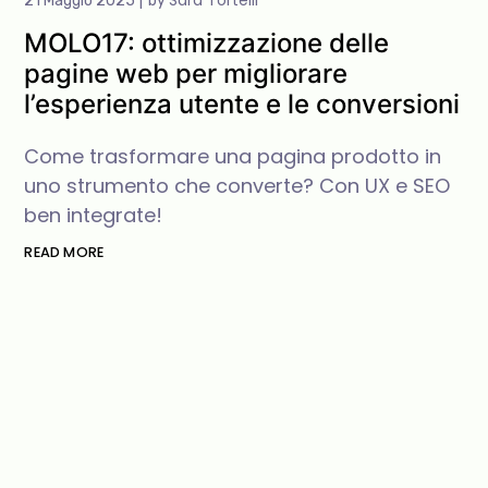
Sara Tortelli
21 Maggio 2025
by
MOLO17: ottimizzazione delle
pagine web per migliorare
l’esperienza utente e le conversioni
Come trasformare una pagina prodotto in
uno strumento che converte? Con UX e SEO
ben integrate!
READ MORE