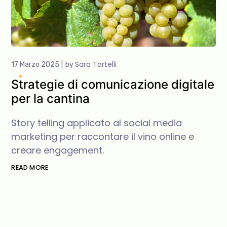
Sara Tortelli
17 Marzo 2025
by
Strategie di comunicazione digitale
per la cantina
Story telling applicato al social media
marketing per raccontare il vino online e
creare engagement.
READ MORE