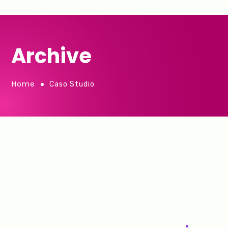
Archive
Home
Caso Studio