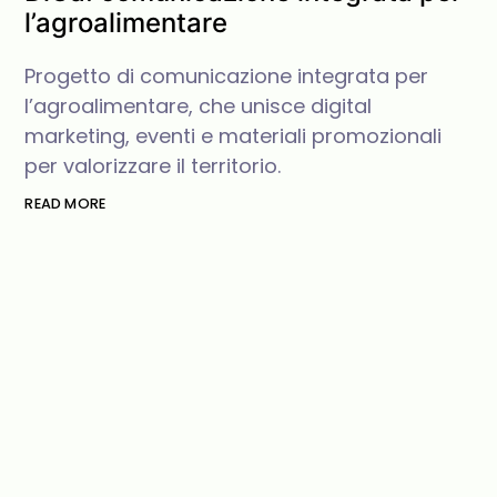
l’agroalimentare
Progetto di comunicazione integrata per
l’agroalimentare, che unisce digital
marketing, eventi e materiali promozionali
per valorizzare il territorio.
READ MORE