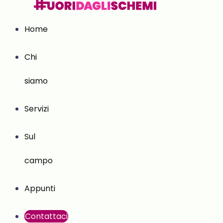
Home
Chi
siamo
Servizi
Sul
campo
Appunti
Contattaci