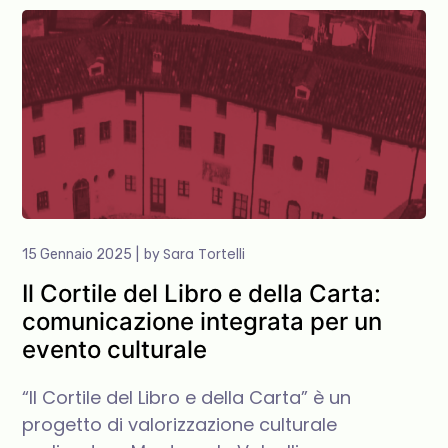
Sara Tortelli
15 Gennaio 2025
by
Il Cortile del Libro e della Carta:
comunicazione integrata per un
evento culturale
“Il Cortile del Libro e della Carta” è un
progetto di valorizzazione culturale