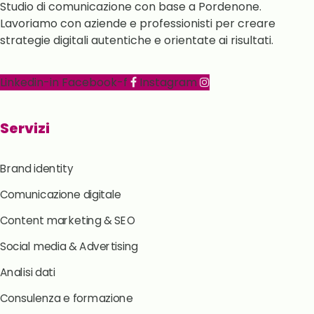
Studio di comunicazione con base a Pordenone.
Lavoriamo con aziende e professionisti per creare
strategie digitali autentiche e orientate ai risultati.
Linkedin-in
Facebook-f
Instagram
Servizi
Brand identity
Comunicazione digitale
Content marketing & SEO
Social media & Advertising
Analisi dati
Consulenza e formazione