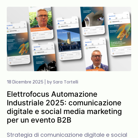
Sara Tortelli
18 Dicembre 2025
by
Elettrofocus Automazione
Industriale 2025: comunicazione
digitale e social media marketing
per un evento B2B
Strategia di comunicazione digitale e social