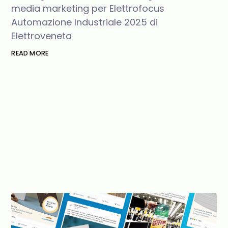
media marketing per Elettrofocus
Automazione Industriale 2025 di
Elettroveneta
READ MORE