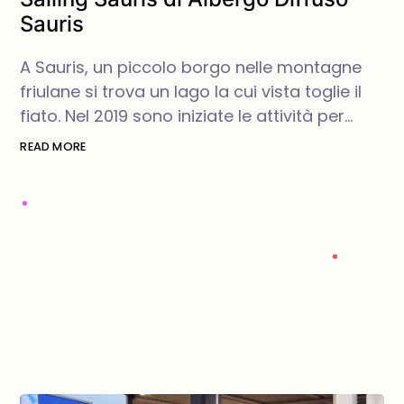
Sauris
A Sauris, un piccolo borgo nelle montagne
friulane si trova un lago la cui vista toglie il
fiato. Nel 2019 sono iniziate le attività per…
READ MORE