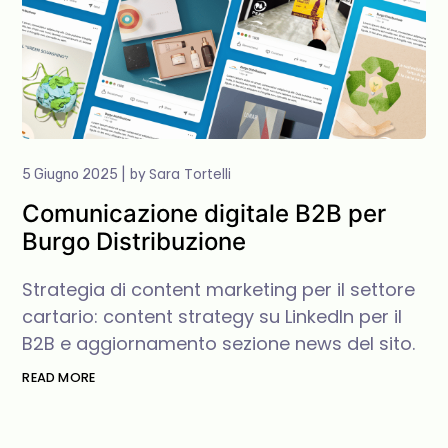
Sara Tortelli
5 Giugno 2025
by
Comunicazione digitale B2B per
Burgo Distribuzione
Strategia di content marketing per il settore
cartario: content strategy su LinkedIn per il
B2B e aggiornamento sezione news del sito.
READ MORE