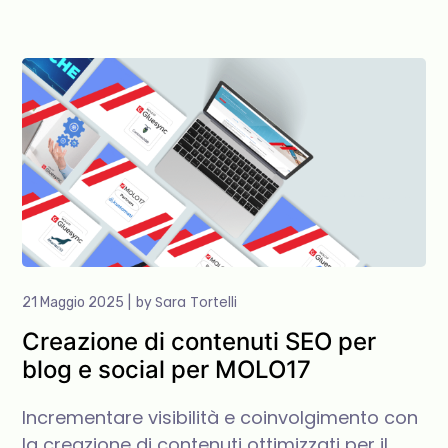
Sara Tortelli
21 Maggio 2025
by
Creazione di contenuti SEO per
blog e social per MOLO17
Incrementare visibilità e coinvolgimento con
la creazione di contenuti ottimizzati per il