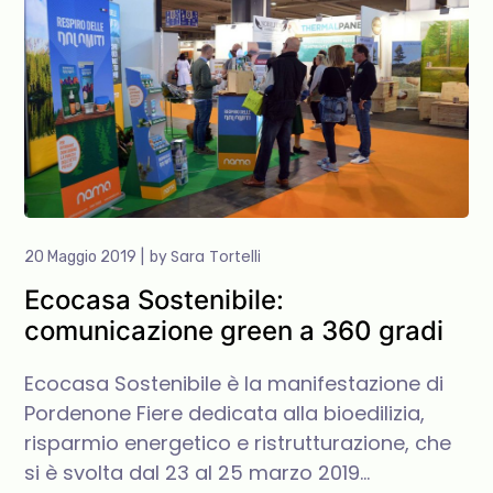
Sara Tortelli
20 Maggio 2019
by
Ecocasa Sostenibile:
comunicazione green a 360 gradi
Ecocasa Sostenibile è la manifestazione di
Pordenone Fiere dedicata alla bioedilizia,
risparmio energetico e ristrutturazione, che
si è svolta dal 23 al 25 marzo 2019…